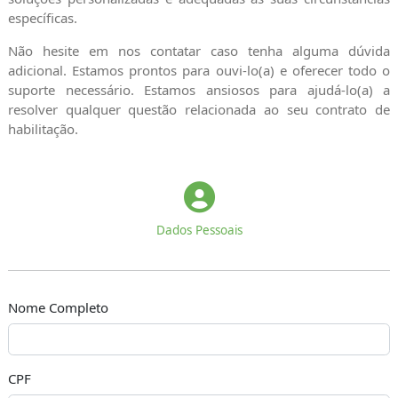
específicas.
Não hesite em nos contatar caso tenha alguma dúvida
adicional. Estamos prontos para ouvi-lo(a) e oferecer todo o
suporte necessário. Estamos ansiosos para ajudá-lo(a) a
resolver qualquer questão relacionada ao seu contrato de
habilitação.
Dados Pessoais
Nome Completo
CPF