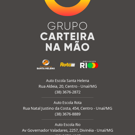
Auto Escola Santa Helena
Rua Aldeia, 20, Centro - Unaí/MG
(38) 3676-2872
Auto Escola Rota
Rua Natal Justino da Costa, 454, Centro - Unaí/MG
(38) 3676-8889
Auto Escola Rio
Av Governador Valadares, 2257, Divinéia - Unaí/MG