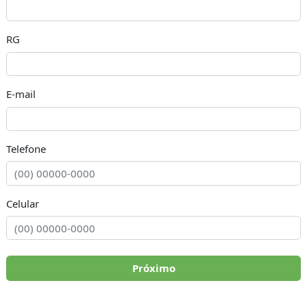
RG
E-mail
Telefone
Celular
Próximo