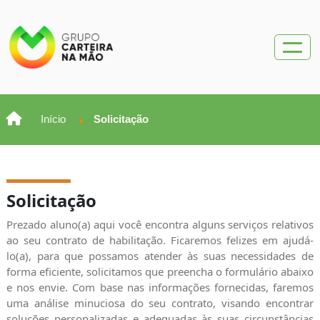
Início
Solicitação
Solicitação
Prezado aluno(a) aqui você encontra alguns serviços relativos
ao seu contrato de habilitação. Ficaremos felizes em ajudá-
lo(a), para que possamos atender às suas necessidades de
forma eficiente, solicitamos que preencha o formulário abaixo
e nos envie. Com base nas informações fornecidas, faremos
uma análise minuciosa do seu contrato, visando encontrar
soluções personalizadas e adequadas às suas circunstâncias